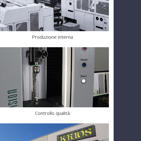
Produzione interna
Controllo qualità