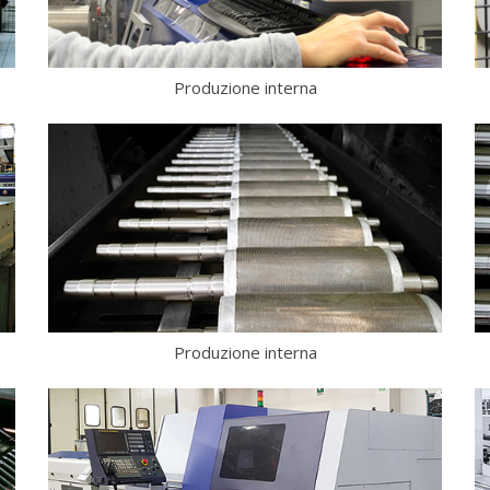
Produzione interna
Produzione interna