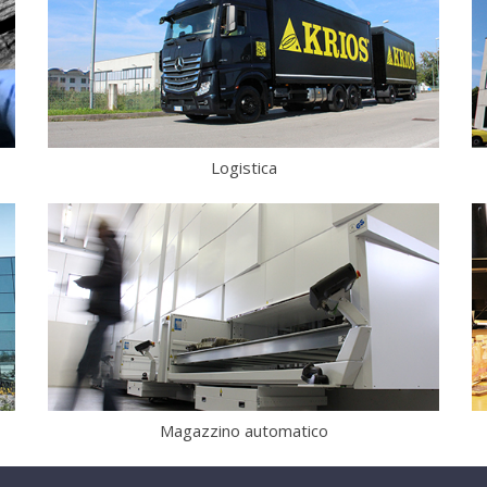
Logistica
Magazzino automatico