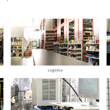
Logistica