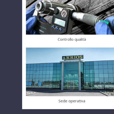
Controllo qualità
Sede operativa