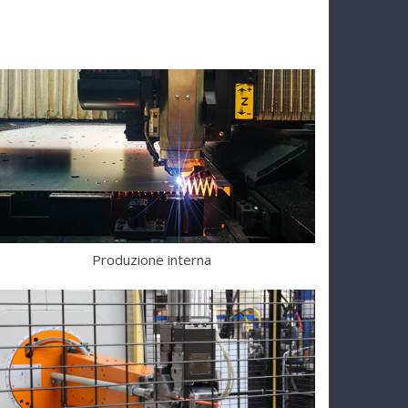
Produzione interna