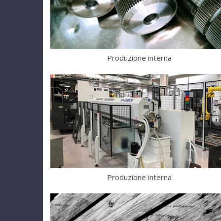
Produzione interna
Produzione interna