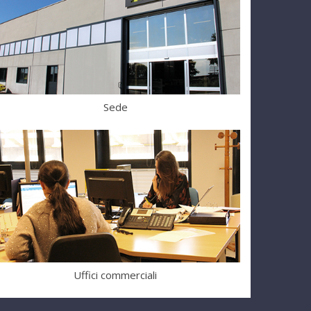
Sede
Uffici commerciali