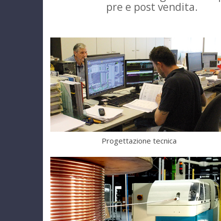
pre e post vendita.
Progettazione tecnica