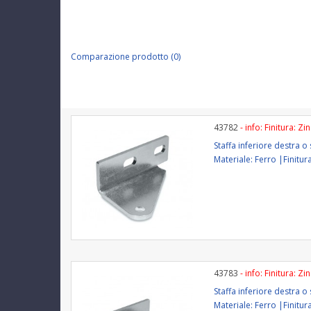
Comparazione prodotto (0)
43782
- info: Finitura: Zi
Staffa inferiore destra 
Materiale: Ferro |Finitur
43783
- info: Finitura: Zi
Staffa inferiore destra 
Materiale: Ferro |Finitur