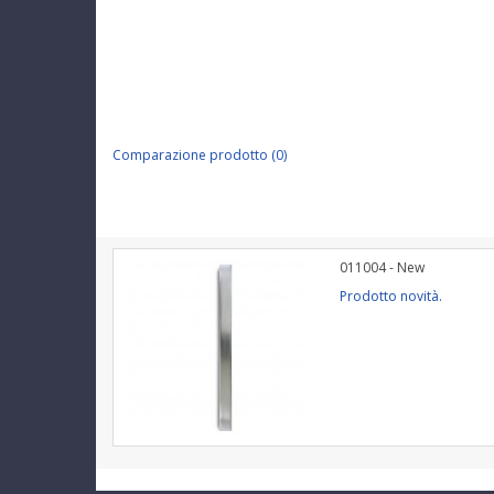
Comparazione prodotto (0)
011004 - New
Prodotto novità.