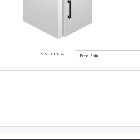
ordinamento: